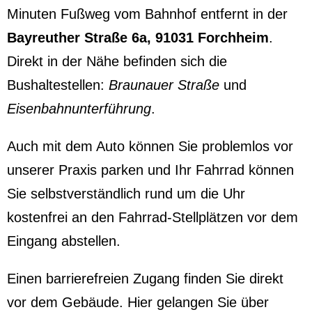
Minuten Fußweg vom Bahnhof entfernt in der
Bayreuther Straße 6a, 91031 Forchheim
.
Direkt in der Nähe befinden sich die
Bushaltestellen:
Braunauer Straße
und
Eisenbahnunterführung
.
Auch mit dem Auto können Sie problemlos vor
unserer Praxis parken und Ihr Fahrrad können
Sie selbstverständlich rund um die Uhr
kostenfrei an den Fahrrad-Stellplätzen vor dem
Eingang abstellen.
Einen barrierefreien Zugang finden Sie direkt
vor dem Gebäude. Hier gelangen Sie über