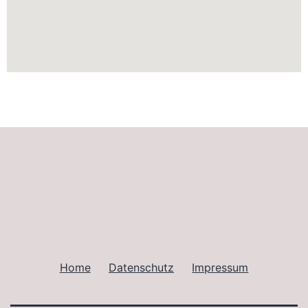
Home
Datenschutz
Impressum