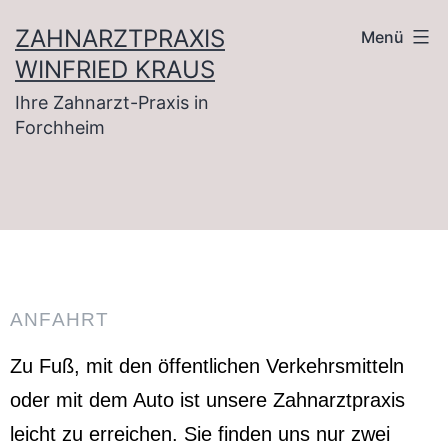
ZAHNARZTPRAXIS
Menü
WINFRIED KRAUS
Ihre Zahnarzt-Praxis in
Forchheim
ANFAHRT
Zu Fuß, mit den öffentlichen Verkehrsmitteln
oder mit dem Auto ist unsere Zahnarztpraxis
leicht zu erreichen. Sie finden uns nur zwei