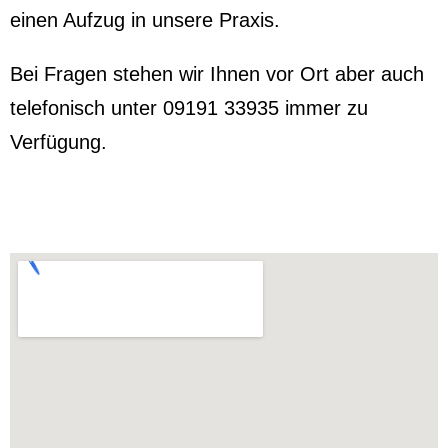
einen Aufzug in unsere Praxis.
Bei Fragen stehen wir Ihnen vor Ort aber auch
telefonisch unter 09191 33935 immer zu
Verfügung.