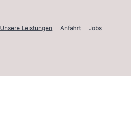
Unsere Leistungen
Anfahrt
Jobs