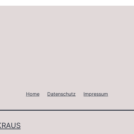
Home
Datenschutz
Impressum
KRAUS