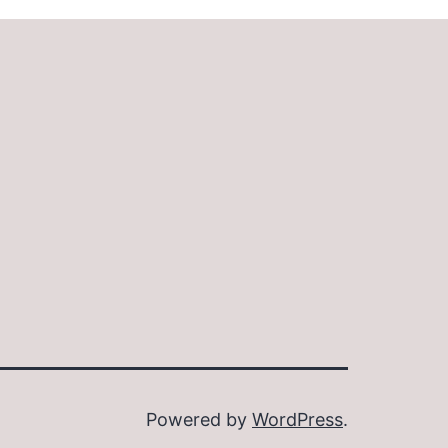
Powered by
WordPress
.