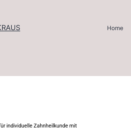
KRAUS
Home
ür individuelle Zahnheilkunde mit