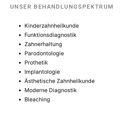
UNSER BEHANDLUNGSPEKTRUM
Kinderzahnheilkunde
Funktionsdiagnostik
Zahnerhaltung
Parodontologie
Prothetik
Implantologie
Ästhetische Zahnheilkunde
Moderne Diagnostik
Bleaching