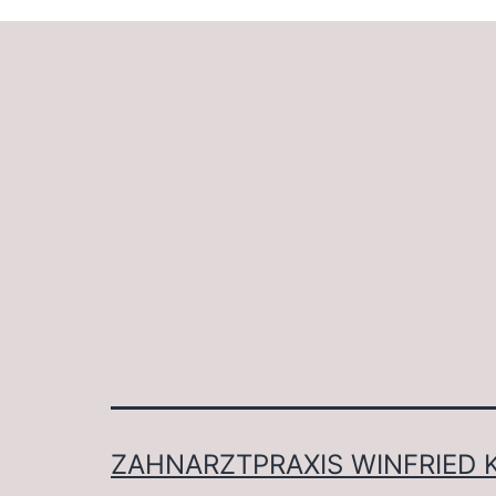
ZAHNARZTPRAXIS WINFRIED 