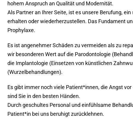
hohem Anspruch an Qualität und Modernität.
Als Partner an Ihrer Seite, ist es unsere Berufung, e
erhalten oder wiederherzustellen. Das Fundament uns
Prophylaxe.
Es ist angenehmer Schäden zu vermeiden als zu repa
wir besonderen Wert auf die Parodontologie (Behand
die Implantologie (Einsetzen von künstlichen Zahnwu
(Wurzelbehandlungen).
Es gibt immer noch viele Patient*innen, die Angst v
sind Sie in den besten Händen.
Durch geschultes Personal und einfühlsame Behandl
Patient*in bei uns beruhigt zurücklehnen.