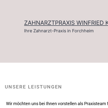
ZAHNARZTPRAXIS WINFRIED 
Ihre Zahnarzt-Praxis in Forchheim
UNSERE LEISTUNGEN
Wir möchten uns bei Ihnen vorstellen als Praxisteam f